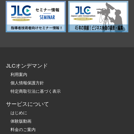
JLCオンデマンド
利用案内
個人情報保護方針
特定商取引法に基づく表示
サービスについて
はじめに
体験版動画
料金のご案内