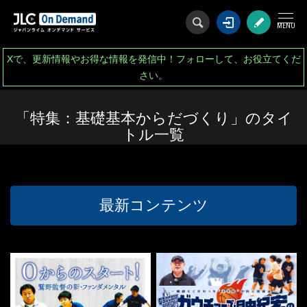
ログイン
会
Xで、更新情報やお得な情報を発信中！フォローして、お役立てくだ
さい。
「特集：基礎基本からだづくり」のタイ
トル一覧
最新コンテンツ