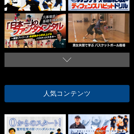
人気コンテンツ