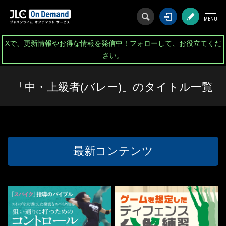
ログイン
会
Xで、更新情報やお得な情報を発信中！フォローして、お役立てくだ
さい。
「中・上級者(バレー)」のタイトル一覧
最新コンテンツ