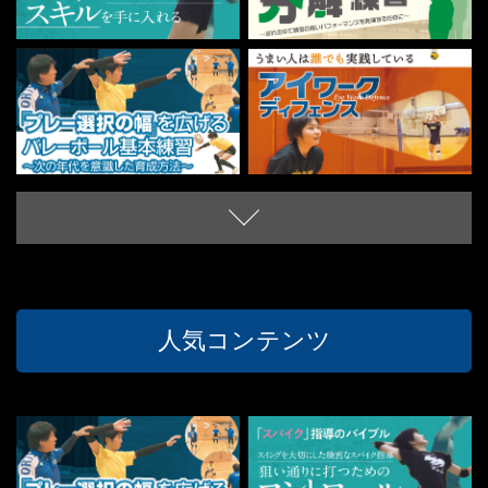
人気コンテンツ