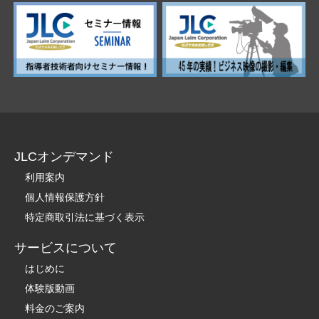
JLCオンデマンド
利用案内
個人情報保護方針
特定商取引法に基づく表示
サービスについて
はじめに
体験版動画
料金のご案内