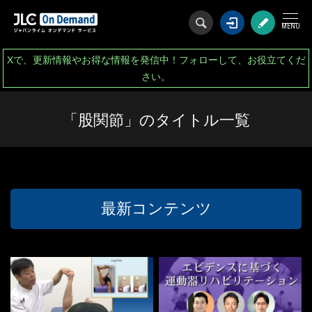
ログイン
会
Xで、更新情報やお得な情報を発信中！フォローして、お役立てくだ
さい。
「股関節」のタイトル一覧
最新コンテンツ