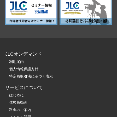
JLCオンデマンド
利用案内
個人情報保護方針
特定商取引法に基づく表示
サービスについて
はじめに
体験版動画
料金のご案内
よくある質問