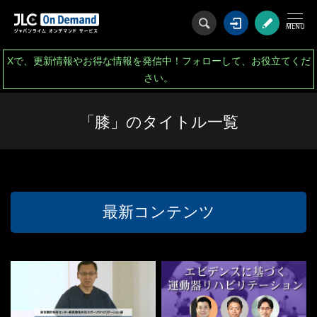
ログイン
会
Xで、更新情報やお得な情報を発信中！フォローして、お役立てくだ
さい。
「膝」のタイトル一覧
最新コンテンツ