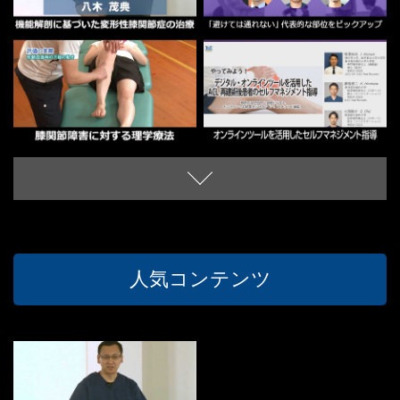
人気コンテンツ