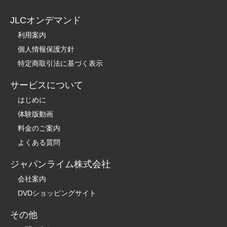
JLCオンデマンド
利用案内
個人情報保護方針
特定商取引法に基づく表示
サービスについて
はじめに
体験版動画
料金のご案内
よくある質問
ジャパンライム株式会社
会社案内
DVDショッピングサイト
その他