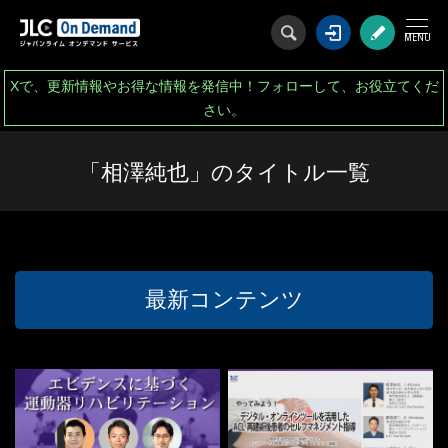
ログイン
会
Xで、更新情報やお得な情報を発信中！フォローして、お役立てくだ
さい。
「相澤純也」のタイトル一覧
最新コンテンツ