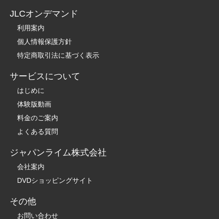
JLCオンデマンド
利用案内
個人情報保護方針
特定商取引法に基づく表示
サービスについて
はじめに
体験版動画
料金のご案内
よくある質問
ジャパンライム株式会社
会社案内
DVDショッピングサイト
その他
お問い合わせ