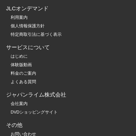
JLCオンデマンド
利用案内
個人情報保護方針
特定商取引法に基づく表示
サービスについて
はじめに
体験版動画
料金のご案内
よくある質問
ジャパンライム株式会社
会社案内
DVDショッピングサイト
その他
お問い合わせ