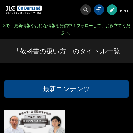
ログイン
会
Xで、更新情報やお得な情報を発信中！フォローして、お役立てくだ
さい。
「教科書の扱い方」のタイトル一覧
最新コンテンツ