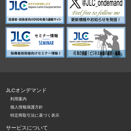
JLCオンデマンド
利用案内
個人情報保護方針
特定商取引法に基づく表示
サービスについて