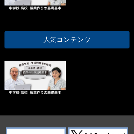
人気コンテンツ