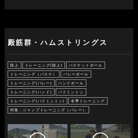
殿筋群・ハムストリングス
陸上
トレーニング(陸上)
バスケットボール
トレーニング（バスケ）
バレーボール
トレーニング(バレー)
ハンドボール
トレーニング(ハンド)
バドミントン
トレーニング(バドミントン)
冬季トレーニング
特集：ジャンプトレーニング（バレー）