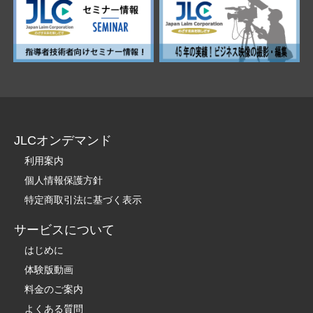
JLCオンデマンド
利用案内
個人情報保護方針
特定商取引法に基づく表示
サービスについて
はじめに
体験版動画
料金のご案内
よくある質問