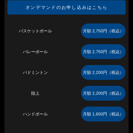
オンデマンドのお申し込みはこちら
バスケットボール
バレーボール
バドミントン
陸上
ハンドボール