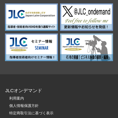
JLCオンデマンド
利用案内
個人情報保護方針
特定商取引法に基づく表示