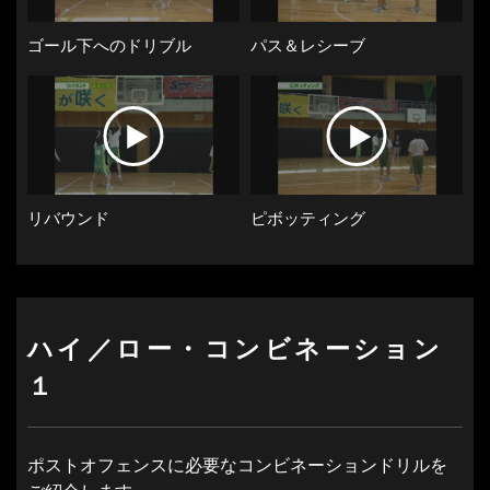
ゴール下へのドリブル
パス＆レシーブ
リバウンド
ピボッティング
ハイ／ロー・コンビネーション
１
ポストオフェンスに必要なコンビネーションドリルを