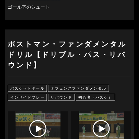
ゴール下のシュート
ポストマン・ファンダメンタル
ドリル【ドリブル・パス・リバ
ウンド】
バスケットボール
オフェンスファンダメンタル
インサイドプレー
リバウンド
初心者（バスケ）