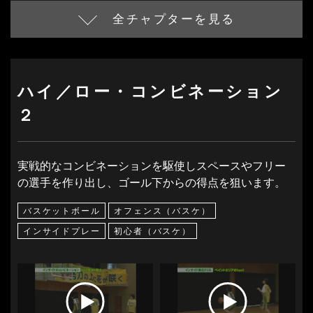
全チャプターを見る
ハイ／ロー・コンビネーション
２
実戦的なコンビネーションを駆使しスペースやフリー
の選手を作り出し、ゴール下からの得点を狙います。
バスケットボール
オフェンス（バスケ）
インサイドプレー
初心者（バスケ）