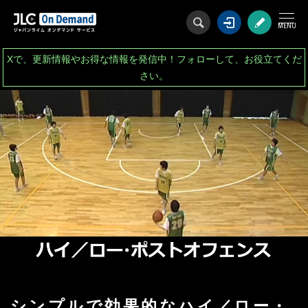
ログイン
会
Xで、更新情報やお得な情報を発信中！フォローして、お役立てくだ
さい。
シンプルで効果的なハイ／ロー・