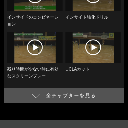
インサイドのコンビネーシ
インサイド強化ドリル
ョン
残り時間が少ない時に有効
UCLAカット
なスクリーンプレー
全チャプターを見る