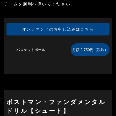
チームを勝利へ導いてください。
オンデマンドのお申し込みはこちら
バスケットボール
ポストマン・ファンダメンタル
ドリル【シュート】