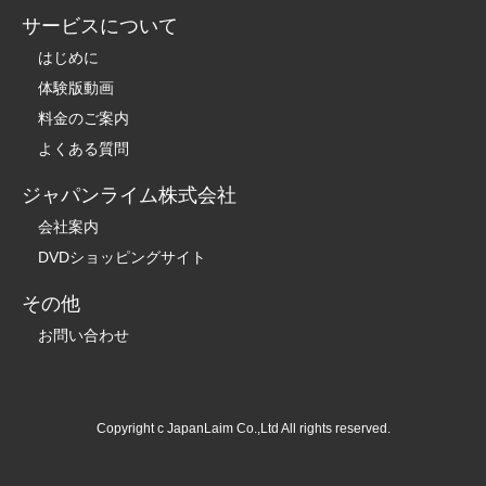
サービスについて
はじめに
体験版動画
料金のご案内
よくある質問
ジャパンライム株式会社
会社案内
DVDショッピングサイト
その他
お問い合わせ
Copyright c JapanLaim Co.,Ltd All rights reserved.