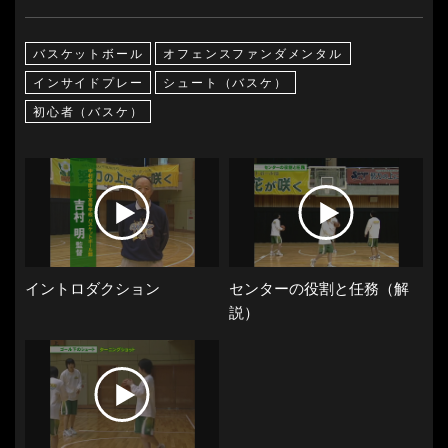
バスケットボール
オフェンスファンダメンタル
インサイドプレー
シュート（バスケ）
初心者（バスケ）
イントロダクション
センターの役割と任務（解
説）