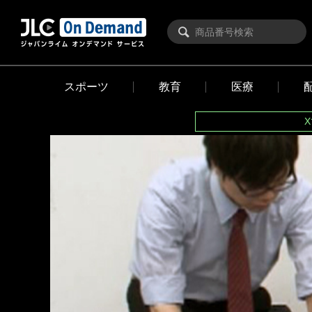
スポーツ
教育
医療