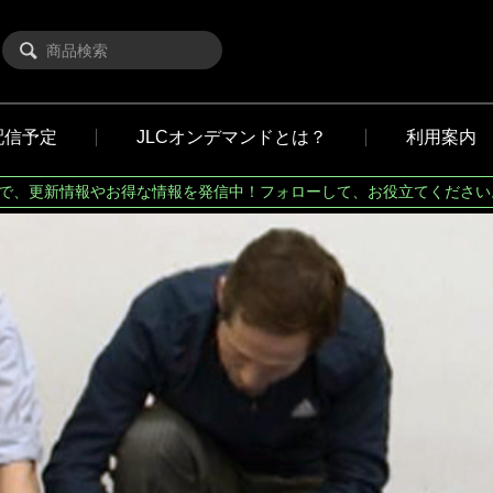
配信予定
JLCオンデマンドとは？
利用案内
Xで、更新情報やお得な情報を発信中！フォローして、お役立てください