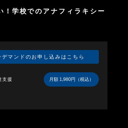
い！学校でのアナフィラキシー
ンデマンドのお申し込みはこちら
達支援