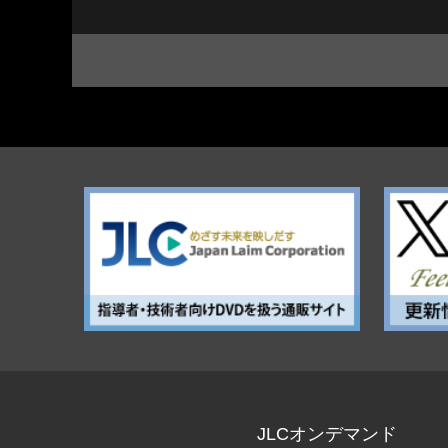
JLCオンデマンド