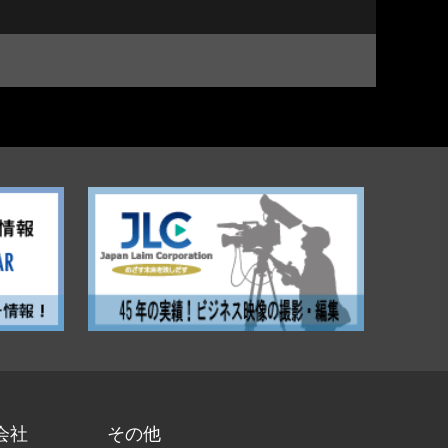
会社
その他