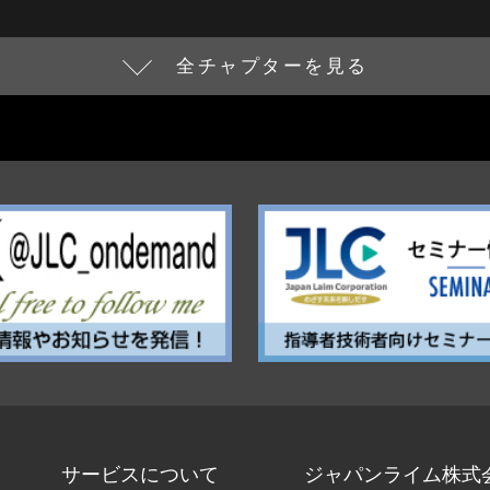
全チャプターを見る
サービスについて
ジャパンライム株式