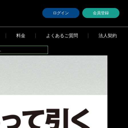
ログイン
会員登録
料金
よくあるご質問
法人契約
。