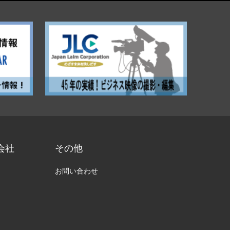
会社
その他
お問い合わせ