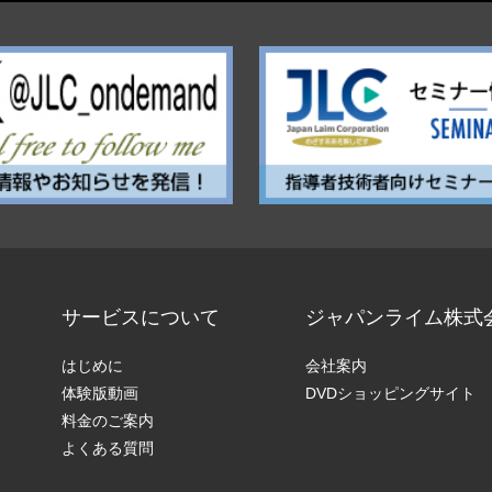
サービスについて
ジャパンライム株式
はじめに
会社案内
体験版動画
DVDショッピングサイト
料金のご案内
よくある質問