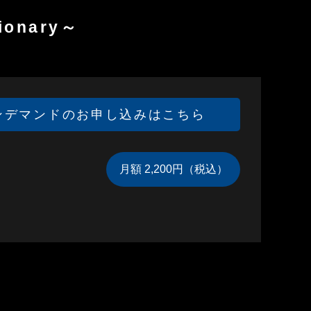
ionary～
ンデマンドのお申し込みはこちら