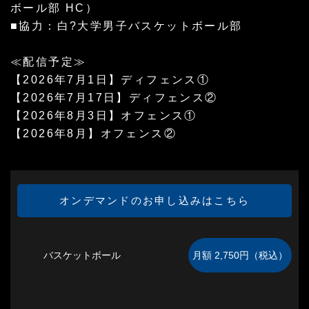
ボール部 HC）
■協力：白?大学男子バスケットボール部
≪配信予定≫
【2026年7月1日】ディフェンス①
【2026年7月17日】ディフェンス②
【2026年8月3日】オフェンス①
【2026年8月】オフェンス②
オンデマンドのお申し込みはこちら
バスケットボール