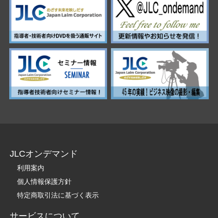
JLCオンデマンド
利用案内
個人情報保護方針
特定商取引法に基づく表示
サービスについて