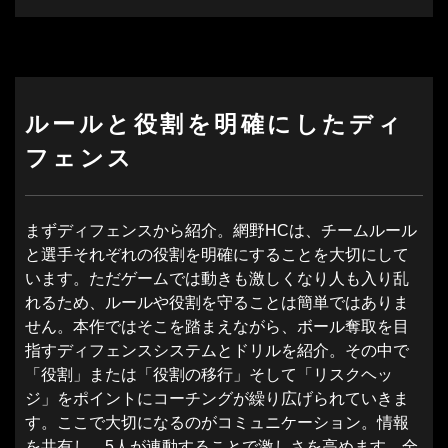
ルールと役割を明確にしたディ
フェンス
まずディフェンスから紹介。網野HCは、チームルール
と選手それぞれの役割を明確にすることを大切にして
います。ただゲームでは動きも激しくなり人も入り乱
れるため、ルールや役割を守ることは簡単ではありま
せん。本作ではそこを踏まえながら、ボール奪取を目
指すディフェンスシステムとドリルを紹介。その中で
「役割」または「役割の移行」そして「リスクヘッ
ジ」をポイントにコーチングが繰り広げられていきま
す。ここで大切になるのがコミュニケーション。情報
を共有し、5人が連動することで激しさを高めます。全