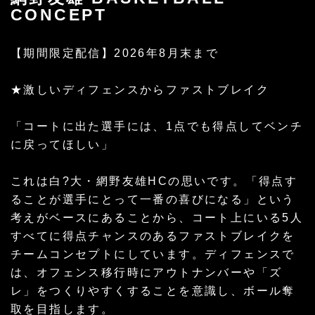
CONCEPT
【期間限定配信】2026年8月末まで
★激しいディフェンスからファストブレイク
「コートに出た選手には、1点でも得点してベンチ
に戻ってほしい」
これは白?大・網野友雄HCの思いです。「得点す
ることが選手にとって一番の喜びになる」という
考えがベースにあることから、コート上にいる5人
すべてに得点チャンスのあるファストブレイクを
チームコンセプトにしています。ディフェンスで
は、オフェンス移行時にアウトナンバーや「ズ
レ」をつくりやすくすることを意識し、ボール奪
取を目指します。