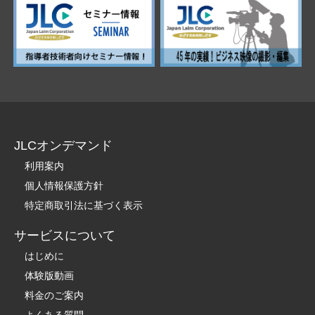
JLCオンデマンド
利用案内
個人情報保護方針
特定商取引法に基づく表示
サービスについて
はじめに
体験版動画
料金のご案内
よくある質問