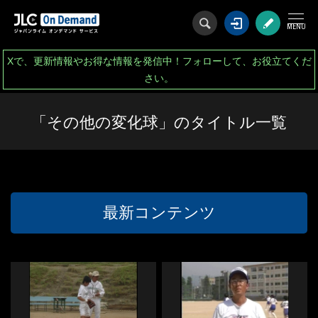
ログイン
会
Xで、更新情報やお得な情報を発信中！フォローして、お役立てくだ
さい。
「その他の変化球」のタイトル一覧
最新コンテンツ