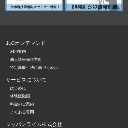
JLCオンデマンド
利用案内
個人情報保護方針
特定商取引法に基づく表示
サービスについて
はじめに
体験版動画
料金のご案内
よくある質問
ジャパンライム株式会社