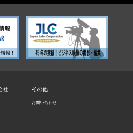
会社
その他
お問い合わせ