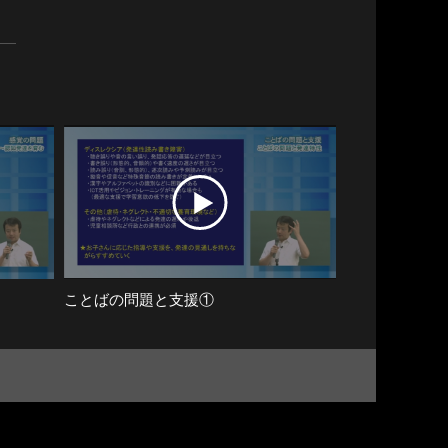
ことばの問題と支援①