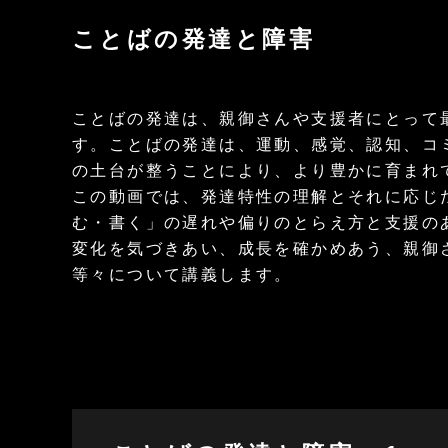
ことばの発達と障害
ことばの発達は、親御さんや支援者にとって
す。ことばの発達は、運動、感覚、認知、コ
の土台が整うことにより、より豊かに育まれ
この動画では、発達特性の理解とそれに応じ
む・書く」の遅れや偏りのとらえ方と支援の
変化を気づきあい、成長を確かめあう、親御
等々について講義します。