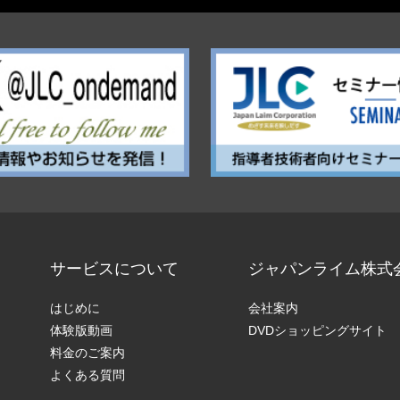
サービスについて
ジャパンライム株式
はじめに
会社案内
体験版動画
DVDショッピングサイト
料金のご案内
よくある質問