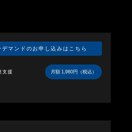
ンデマンドのお申し込みはこちら
達支援