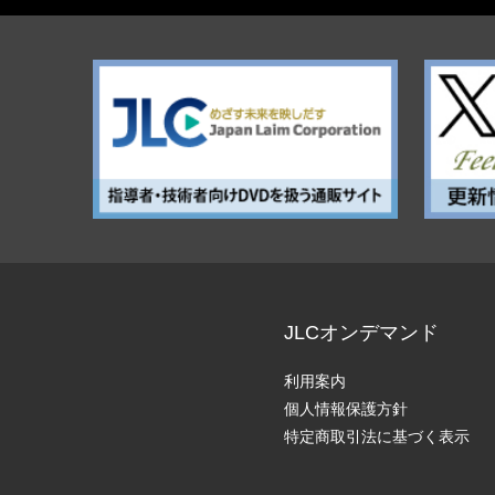
JLCオンデマンド
利用案内
個人情報保護方針
特定商取引法に基づく表示