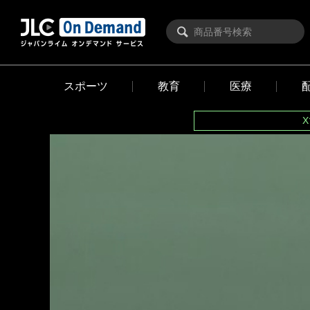
スポーツ
教育
医療