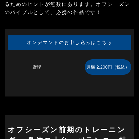
るためのヒントが無数にあります。オフシーズン
のバイブルとして、必携の作品です！
オンデマンドのお申し込みはこちら
野球
オフシーズン前期のトレーニン