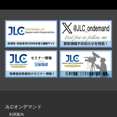
JLCオンデマンド
利用案内