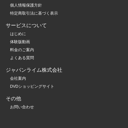
個人情報保護方針
特定商取引法に基づく表示
サービスについて
はじめに
体験版動画
料金のご案内
よくある質問
ジャパンライム株式会社
会社案内
DVDショッピングサイト
その他
お問い合わせ