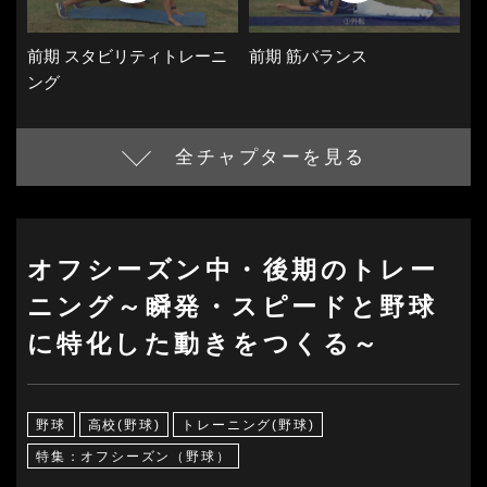
前期 スタビリティトレーニ
前期 筋バランス
ング
全チャプターを見る
オフシーズン中・後期のトレー
ニング～瞬発・スピードと野球
に特化した動きをつくる～
野球
高校(野球)
トレーニング(野球)
特集：オフシーズン（野球）